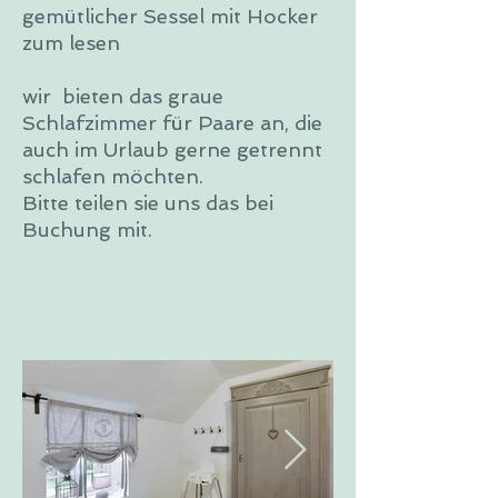
gemütlicher Sessel mit Hocker
zum lesen
wir bieten das graue
Schlafzimmer für Paare an, die
auch im Urlaub gerne getrennt
schlafen möchten.
Bitte teilen sie uns das bei
Buchung mit.