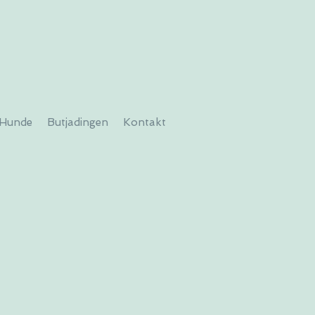
Hunde
Butjadingen
Kontakt