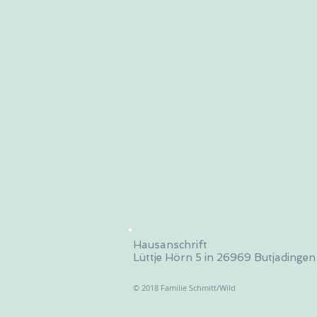
Hausanschrift
Lüttje Hörn 5 in 26969 Butjadingen
© 2018 Familie Schmitt/Wild